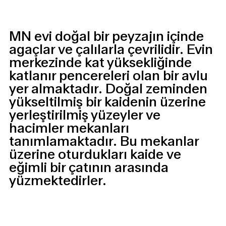
MN evi doğal bir peyzajın içinde
agaçlar ve çalılarla çevrilidir. Evin
merkezinde kat yüksekliğinde
katlanır pencereleri olan bir avlu
yer almaktadır. Doğal zeminden
yükseltilmiş bir kaidenin üzerine
yerleştirilmiş yüzeyler ve
hacimler mekanları
tanımlamaktadır. Bu mekanlar
üzerine oturdukları kaide ve
eğimli bir çatının arasında
yüzmektedirler.