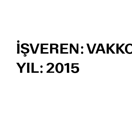
İŞVEREN: VAKK
YIL: 2015