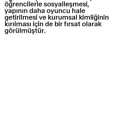
öğrencilerle sosyalleşmesi,
yapının daha oyuncu hale
getirilmesi ve kurumsal kimliğinin
kırılması için de bir fırsat olarak
görülmüştür.