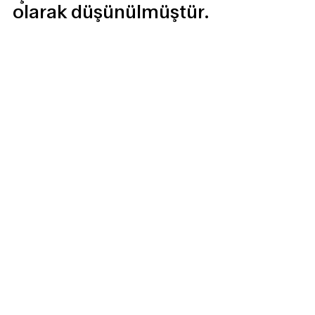
olarak düşünülmüştür.