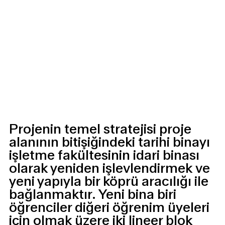
Projenin temel stratejisi proje
alanının bitişiğindeki tarihi binayı
işletme fakültesinin idari binası
olarak yeniden işlevlendirmek ve
yeni yapıyla bir köprü aracılığı ile
bağlanmaktır. Yeni bina biri
öğrenciler diğeri öğrenim üyeleri
için olmak üzere iki lineer blok