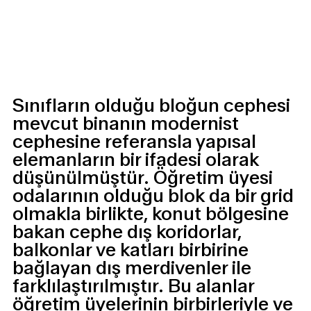
Sınıfların olduğu bloğun cephesi
mevcut binanın modernist
cephesine referansla yapısal
elemanların bir ifadesi olarak
düşünülmüştür. Öğretim üyesi
odalarının olduğu blok da bir grid
olmakla birlikte, konut bölgesine
bakan cephe dış koridorlar,
balkonlar ve katları birbirine
bağlayan dış merdivenler ile
farklılaştırılmıştır. Bu alanlar
öğretim üyelerinin birbirleriyle ve