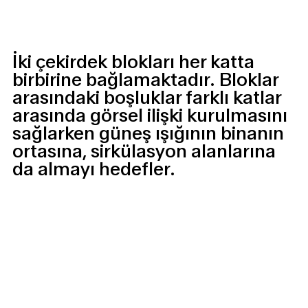
İki çekirdek blokları her katta
birbirine bağlamaktadır. Bloklar
arasındaki boşluklar farklı katlar
arasında görsel ilişki kurulmasını
sağlarken güneş ışığının binanın
ortasına, sirkülasyon alanlarına
da almayı hedefler.