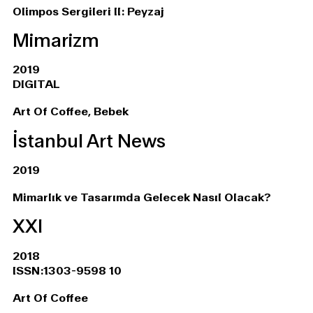
Olimpos Sergileri II: Peyzaj
Mimarizm
2019
DIGITAL
Art Of Coffee, Bebek
İstanbul Art News
2019
Mimarlık ve Tasarımda Gelecek Nasıl Olacak?
XXI
2018
ISSN:1303-9598 10
Art Of Coffee