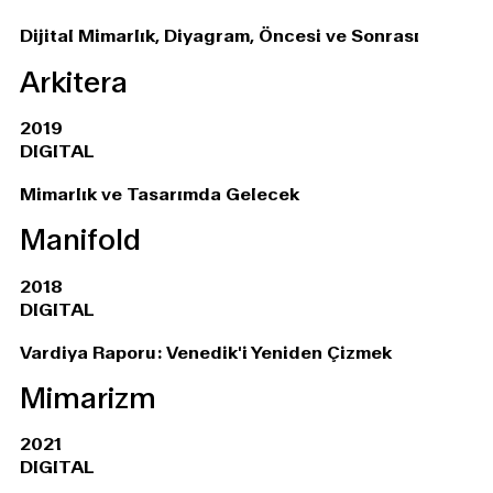
Dijital Mimarlık, Diyagram, Öncesi ve Sonrası
Arkitera
2019
DIGITAL
Mimarlık ve Tasarımda Gelecek
Manifold
2018
DIGITAL
Vardiya Raporu: Venedik'i Yeniden Çizmek
Mimarizm
2021
DIGITAL