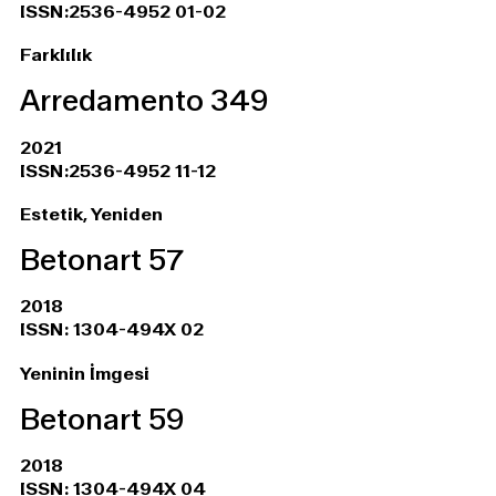
ISSN:2536-4952 01-02
Farklılık
Arredamento 349
2021
ISSN:2536-4952 11-12
Estetik, Yeniden
Betonart 57
2018
ISSN: 1304-494X 02
Yeninin İmgesi
Betonart 59
2018
ISSN: 1304-494X 04